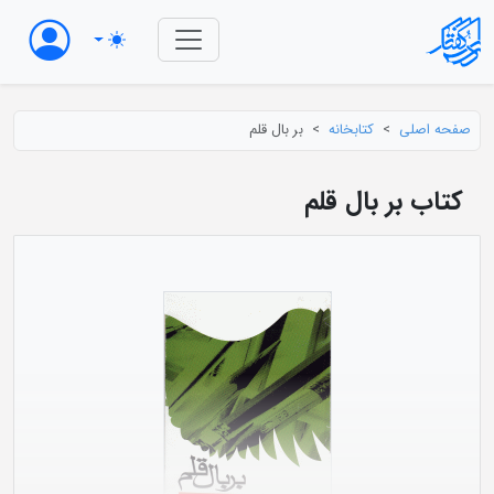
صفحه اصلی
کتابخانه
بر بال قلم
کتاب بر بال قلم