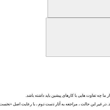
 ما چه تفاوت هایی با کارهای پیشین باید داشته باشد.
 کند. در غیر این حالت ، مراجعه به آثار دست دوم ، با رعایت اصل «نخ