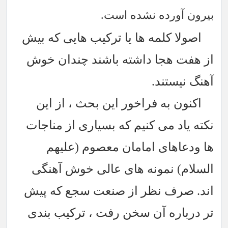
بیرون آورده نشده است.
اصولا کلمه ها یا ترکیب هایی که بیش
از هفت هجا داشته باشند چندان خوش
آهنگ نیستند.
اکنون به فراخور این بحث ، از این
نکته یاد می کنیم که بسیاری از مناجات
ها ودعاهای امامان معصوم (علیهم
السلام) نمونه های عالی خوش آهنگی
اند. صرف نظر از صنعت سجع که پیش
تر درباره آن سخن رفت ، ترکیب بندی