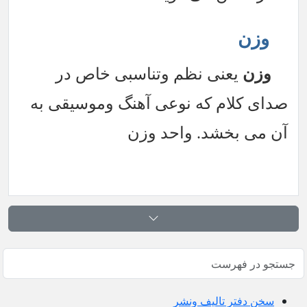
وزن
وزن
یعنی نظم وتناسبی خاص در
صدای کلام که نوعی آهنگ وموسیقی به
آن می بخشد. واحد وزن
سخن دفتر تالیف ونشر