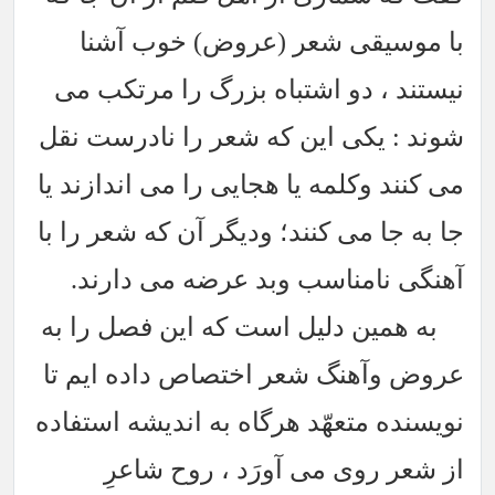
با موسیقی شعر (عروض) خوب آشنا
نیستند ، دو اشتباه بزرگ را مرتکب می
شوند : یکی این که شعر را نادرست نقل
می کنند وکلمه یا هجایی را می اندازند یا
جا به جا می کنند؛ ودیگر آن که شعر را با
آهنگی نامناسب وبد عرضه می دارند.
به همین دلیل است که این فصل را به
عروض وآهنگ شعر اختصاص داده ایم تا
نویسنده متعهّد هرگاه به اندیشه استفاده
از شعر روی می آورَد ، روح شاعرِ