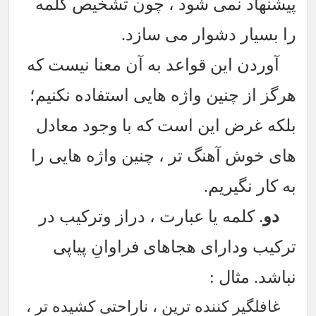
پیشنهاد نمی شود ، چون تشخیص کلمه
را بسیار دشوار می سازد.
آوردن این قواعد به آن معنا نیست که
هرگز از چنین واژه هایی استفاده نکنیم؛
بلکه غرض این است که با وجود معادل
های خوش آهنگ تر ، چنین واژه هایی را
به کار نگیریم.
دو
. کلمه یا عبارت ، دراز وترکیب در
ترکیب ودارای هجاهای فراوانِ پیاپی
نباشد. مثال :
غافلگیر کننده ترین ، ناراحتی کشیده تر ،