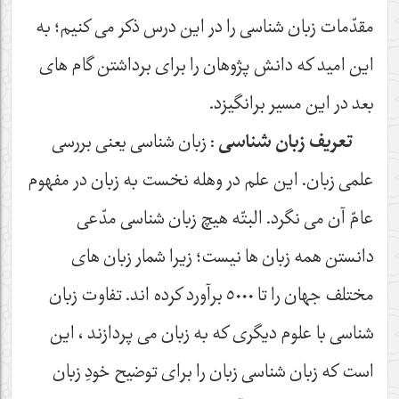
مقدّمات زبان شناسی را در این درس ذکر می کنیم؛ به
این امید که دانش پژوهان را برای برداشتن گام های
بعد در این مسیر برانگیزد.
تعریف زبان شناسی
: زبان شناسی یعنی بررسی
علمی زبان. این علم در وهله نخست به زبان در مفهوم
عامّ آن می نگرد. البتّه هیچ زبان شناسی مدّعی
دانستن همه زبان ها نیست؛ زیرا شمار زبان های
مختلف جهان را تا ٥٠٠٠ برآورد کرده اند. تفاوت زبان
شناسی با علوم دیگری که به زبان می پردازند ، این
است که زبان شناسی زبان را برای توضیح خودِ زبان