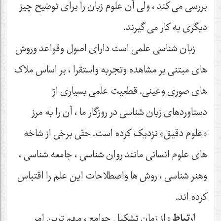
بررسی می کند ، ولی آن علوم زبان را برای توضیح چیز
دیگری به کار می گیرند.
زبان شناسی علمی است دارای اصول وقواعد وروش
های مبتنی بر مشاهده وتجربه واستقرا ، بر اساس ملاک
های صوری وعینی. قطعیت علمی بسیاری از
دستاوردهای زبان شناسی در روزگار ما ، آن را به مرز
«علوم دقیق» نزدیک کرده است. حتّی برخی از شاخه
های علوم انسانی مانند روان شناسی ، جامعه شناسی ،
وهنر شناسی ، روش ها واصطلاحات این علم را اقتباس
کرده اند.
ارتباط
: از زمان تشکیل جوامع ، مهم ترین امر