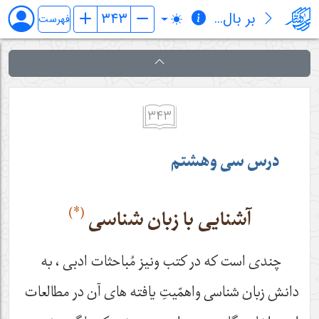
بر بال قلم
فهرست
۳۴۳
درس سی وهشتم
(*)
آشنایی با زبان شناسی
چندی است که در کتب ونیز مُباحثات ادبی ، به
دانش زبان شناسی واهمّیتِ یافته های آن در مطالعات