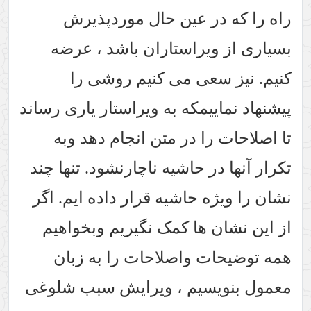
راه را که در عین حال موردپذیرش
بسیاری از ویراستاران باشد ، عرضه
کنیم. نیز سعی می کنیم روشی را
پیشنهاد نماییمکه به ویراستار یاری رساند
تا اصلاحات را در متن انجام دهد وبه
تکرار آنها در حاشیه ناچارنشود. تنها چند
نشان را ویژه حاشیه قرار داده ایم. اگر
از این نشان ها کمک نگیریم وبخواهیم
همه توضیحات واصلاحات را به زبان
معمول بنویسیم ، ویرایش سبب شلوغی