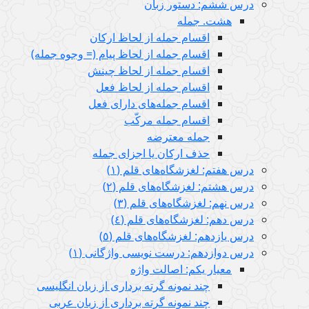
درس ششم: دستور زبان
هشت. جمله
اقسام جمله از لحاظ ارکان
اقسام جمله از لحاظ پیام (= وجوه جمله)
اقسام جمله از لحاظ چینش
اقسام جمله از لحاظ فعل
اقسام جمله‌های دارای فعل
اقسام جمله مرکّب
جمله معترضه
حذف ارکان یا اجزای جمله
درس هفتم: لغزشگاه‌های قلم (١)
درس هشتم: لغزشگاه‌های قلم (٢)
درس نهم: لغزشگاه‌های قلم (٣)
درس دهم: لغزشگاه‌های قلم (٤)
درس یازدهم: لغزشگاه‌های قلم (٥)
درس دوازدهم: درست نویسی واژگانی (١)
معیار یکم: اصالت واژه
چند نمونه گرته برداری از زبان انگلیسی
چند نمونه گرته برداری از زبان عربی