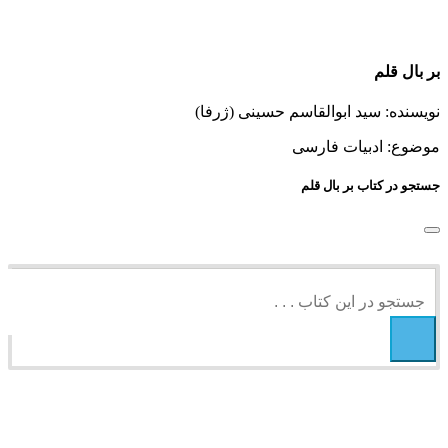
بر بال قلم
نویسنده: سید ابوالقاسم حسینی (ژرفا)
موضوع: ادبیات فارسی
جستجو در کتاب بر بال قلم