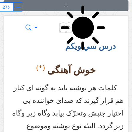
۲۷۵
بر بال قلم
درس سي ويكم
(*)
خوش آهنگی
کلمات هر نوشته باید به گونه ای کنار
هم قرار گیرند که صدای خواننده بی
اختیار جنبش وتحرّک بیابد وگاه زیر وگاه
زبر گردد. البتّه نوع نوشته وموضوع