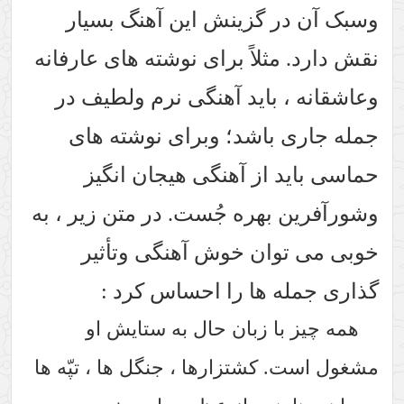
وسبک آن در گزینش این آهنگ بسیار
نقش دارد. مثلاً برای نوشته های عارفانه
وعاشقانه ، باید آهنگی نرم ولطیف در
جمله جاری باشد؛ وبرای نوشته های
حماسی باید از آهنگی هیجان انگیز
وشورآفرین بهره جُست. در متن زیر ، به
خوبی می توان خوش آهنگی وتأثیر
گذاری جمله ها را احساس کرد :
همه چیز با زبان حال به ستایش او
مشغول است. کشتزارها ، جنگل ها ، تپّه ها