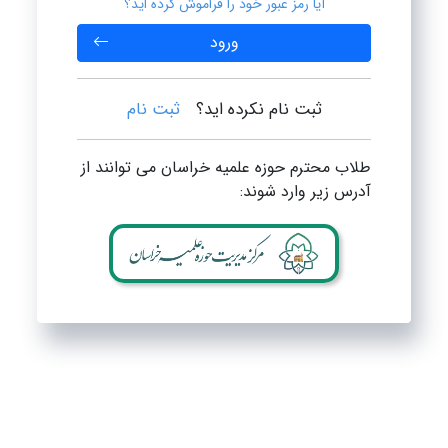
آیا رمز عبور خود را فراموش کرده اید؟
ورود
ثبت نام نکرده اید؟
ثبت نام
طلاب محترم حوزه علمیه خراسان می توانند از
آدرس زیر وارد شوند: