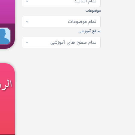
تمام اساتيد
موضوعات
تمام موضوعات
سطح آموزشی
تمام سطح های آموزشی