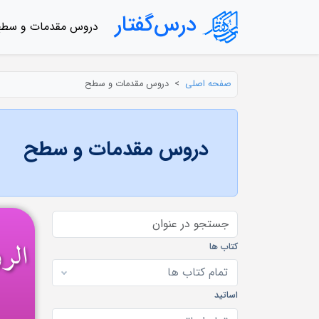
درس‌گفتار
دروس مقدمات و سط
صفحه اصلی
دروس مقدمات و سطح
دروس مقدمات و سطح
کتاب ها
تمام كتاب ها
اساتید