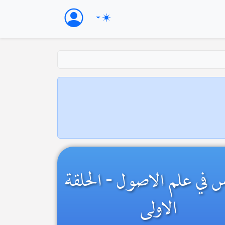
 في علم الاصول - الحلقة
الاولی