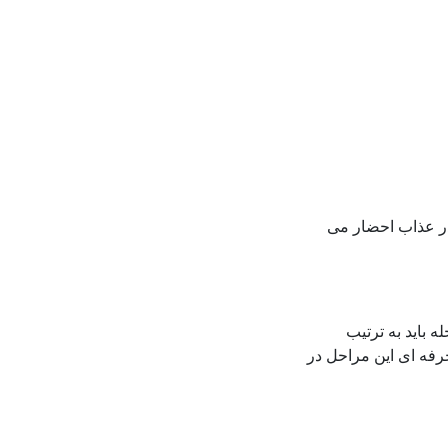
 در عذاب احضار می
 باید به ترتیب
رفه ای این مراحل در