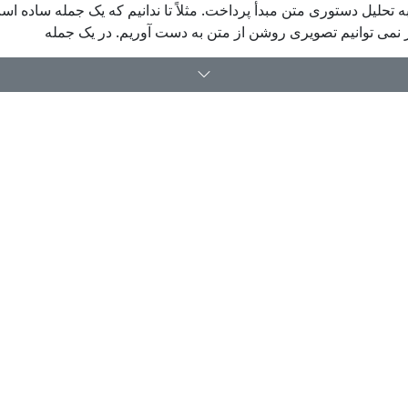
 به تحلیل دستوری متن مبدأ پرداخت. مثلاً تا ندانیم که یک جمله ساده است
 نمی توانیم تصویری روشن از متن به دست آوریم. در یک جمله