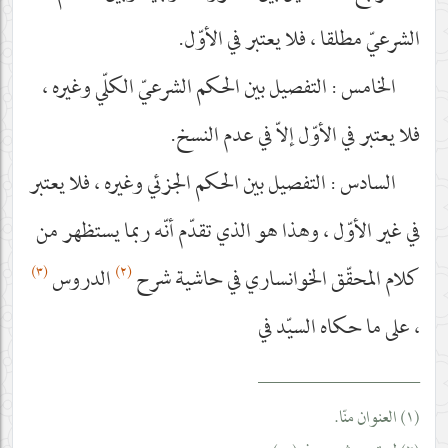
الشرعيّ مطلقا ، فلا يعتبر في الأوّل.
الخامس : التفصيل بين الحكم الشرعيّ الكلّي وغيره ،
فلا يعتبر في الأوّل إلاّ في عدم النسخ.
السادس : التفصيل بين الحكم الجزئي وغيره ، فلا يعتبر
في غير الأوّل ، وهذا هو الذي تقدّم أنّه ربما يستظهر من
(٣)
(٢)
كلام المحقّق الخوانساري في حاشية شرح
الدروس
، على ما حكاه السيّد في
__________________
(١) العنوان منّا.