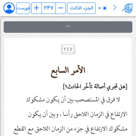
فرائد الاصول (رسائل)
فهرست
٢٤٧
الأمر السابع
هل تجري أصالة تأخّر الحادث؟
لا فرق في المستصحب بين أن يكون مشكوك
الارتفاع في الزمان اللاحق رأسا ، وبين أن يكون
مشكوك الارتفاع في جزء من الزمان اللاحق مع القطع