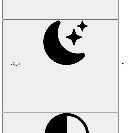
تاریک