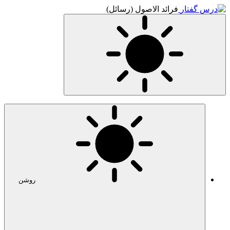
فرائد الاصول (رسائل)
روشن