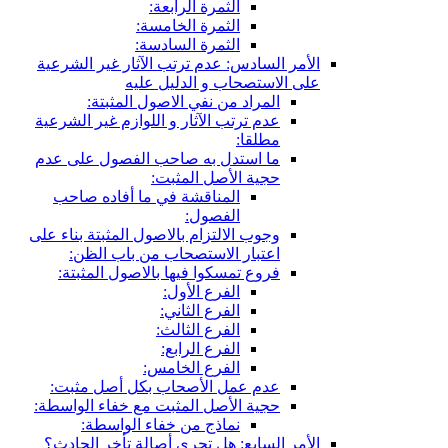
الثمرة الرابعة:
الثمرة الخامسة:
الثمرة السادسة:
الأمر السادس: عدم ترتب الآثار غير الشرعية
على الاستصحاب و الدليل عليه
المراد من نفي الاصول المثبتة:
عدم ترتب الآثار و اللوازم غير الشرعية
مطلقا:
ما استدل به صاحب الفصول على عدم
حجية الأصل المثبت:
المناقشة في ما أفاده صاحب
الفصول:
وجوب الالتزام بالاصول المثبتة بناء على
اعتبار الاستصحاب من باب الظن:
فروع تمسكوا فيها بالاصول المثبتة:
الفرع الأول:
الفرع الثاني:
الفرع الثالث:
الفرع الرابع:
الفرع الخامس:
عدم عمل الأصحاب بكل أصل مثبت:
حجية الأصل المثبت مع خفاء الواسطة:
نماذج من خفاء الواسطة:
الأمر السابع: هل تجري أصالة تأخر الحادث؟