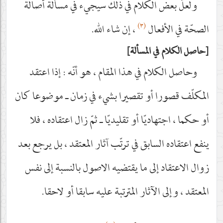
ولعلّ بعض الكلام في ذلك سيجيء في مسألة أصالة
(٣)
الصحّة في الأفعال
، إن شاء الله.
حاصل الكلام في المسألة
وحاصل الكلام في هذا المقام ، هو أنّه : إذا اعتقد
المكلّف قصورا أو تقصيرا بشيء في زمان ـ موضوعا كان
أو حكما ، اجتهاديّا أو تقليديّا ـ ثمّ زال اعتقاده ، فلا
ينفع اعتقاده السابق في ترتّب آثار المعتقد ، بل يرجع بعد
زوال الاعتقاد إلى ما يقتضيه الاصول بالنسبة إلى نفس
المعتقد ، وإلى الآثار المترتبة عليه سابقا أو لاحقا.