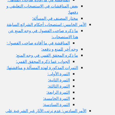
بعض المناقشات في الاستصحاب التعليقي و
دفعها:
مختار المصنف في المسألة:
الأمر الخامس: استصحاب أحكام الشرائع السابقة
ما ذكره صاحب الفصول في وجه المنع عن
هذا الاستصحاب:
المناقشة في ما أفاده صاحب الفصول:
وجه آخر للمنع و دفعه:
ما ذكره المحقق القمي في وجه المنع:
الجواب عما ذكره المحقق القمي:
الثمرات المذكورة لهذه المسألة و مناقشتها:
الثمرة الأولى:
الثمرة الثانية:
الثمرة الثالثة:
الثمرة الرابعة:
الثمرة الخامسة:
الثمرة السادسة:
الأمر السادس: عدم ترتب الآثار غير الشرعية على