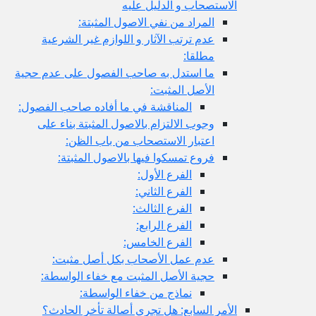
الاستصحاب و الدليل عليه
المراد من نفي الاصول المثبتة:
عدم ترتب الآثار و اللوازم غير الشرعية
مطلقا:
ما استدل به صاحب الفصول على عدم حجية
الأصل المثبت:
المناقشة في ما أفاده صاحب الفصول:
وجوب الالتزام بالاصول المثبتة بناء على
اعتبار الاستصحاب من باب الظن:
فروع تمسكوا فيها بالاصول المثبتة:
الفرع الأول:
الفرع الثاني:
الفرع الثالث:
الفرع الرابع:
الفرع الخامس:
عدم عمل الأصحاب بكل أصل مثبت:
حجية الأصل المثبت مع خفاء الواسطة:
نماذج من خفاء الواسطة:
الأمر السابع: هل تجري أصالة تأخر الحادث؟