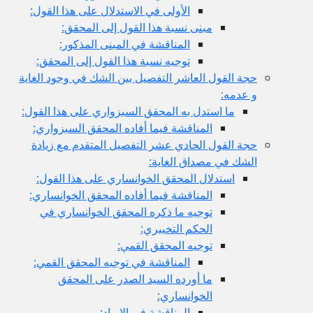
الأولى في الاستدلال على هذا القول:
مبنى نسبة هذا القول إلى المحقق:
المناقشة في المبنى المذكور:
توجيه نسبة هذا القول إلى المحقق:
حجة القول العاشر التفصيل بين الشك في وجود الغاية
و عدمه:
ما استدل به المحقق السبزواري على هذا القول:
المناقشة فيما أفاده المحقق السبزواري:
حجة القول الحادي عشر التفصيل المتقدم مع زيادة
الشك في مصداق الغاية:
استدلال المحقق الخوانساري على هذا القول:
المناقشة فيما أفاده المحقق الخوانساري:
توجيه ما ذكره المحقق الخوانساري في
الحكم التخييري:
توجيه المحقق القمي:
المناقشة في توجيه المحقق القمي:
ما أورده السيد الصدر على المحقق
الخوانساري:
المناقشة في الإيراد: