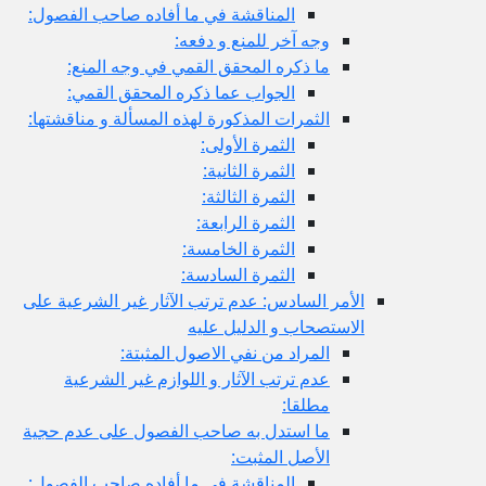
المناقشة في ما أفاده صاحب الفصول:
وجه آخر للمنع و دفعه:
ما ذكره المحقق القمي في وجه المنع:
الجواب عما ذكره المحقق القمي:
الثمرات المذكورة لهذه المسألة و مناقشتها:
الثمرة الأولى:
الثمرة الثانية:
الثمرة الثالثة:
الثمرة الرابعة:
الثمرة الخامسة:
الثمرة السادسة:
الأمر السادس: عدم ترتب الآثار غير الشرعية على
الاستصحاب و الدليل عليه
المراد من نفي الاصول المثبتة:
عدم ترتب الآثار و اللوازم غير الشرعية
مطلقا:
ما استدل به صاحب الفصول على عدم حجية
الأصل المثبت:
المناقشة في ما أفاده صاحب الفصول: