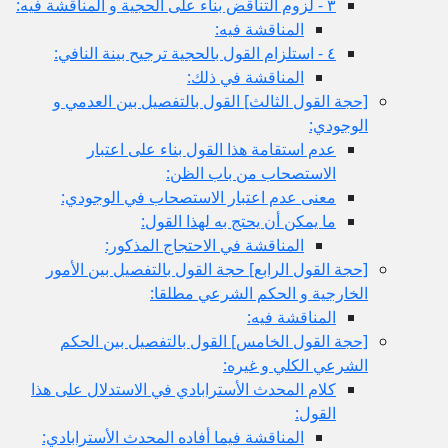
٣ - لزوم التناقض بناء على الحجية و المناقشة فيه:
المناقشة فيه:
٤ - استلزام القول بالحجية ترجيح بينة النافي:
المناقشة في ذلك:
[حجة القول الثالث‏] القول بالتفصيل بين العدمي و
الوجودي:
عدم استقامة هذا القول بناء على اعتبار
الاستصحاب من باب الظن:
معنى عدم اعتبار الاستصحاب في الوجودي:
ما يمكن أن يحتج به لهذا القول:
المناقشة في الاحتجاج المذكور:
[حجة القول الرابع‏] حجة القول بالتفصيل بين الأمور
الخارجية و الحكم الشرعي مطلقا:
المناقشة فيه:
[حجة القول الخامس‏] القول بالتفصيل بين الحكم
الشرعي الكلي و غيره:
كلام المحدث الأسترابادي في الاستدلال على هذا
القول:
المناقشة فيما أفاده المحدث الأسترابادي: