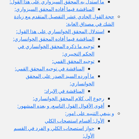
ما استدل به المحقق السبزواري على هذا القول:
المناقشة فيما أفاده المحقق السبزواري:
حجة القول الحادي عشر التفصيل المتقدم مع زيادة
الشك في مصداق الغاية:
استدلال المحقق الخوانساري على هذا القول:
المناقشة فيما أفاده المحقق الخوانساري:
توجيه ما ذكره المحقق الخوانساري في
الحكم التخييري:
توجيه المحقق القمي:
المناقشة في توجيه المحقق القمي:
ما أورده السيد الصدر على المحقق
الخوانساري:
المناقشة في الإيراد:
رجوع إلى كلام المحقق الخوانساري:
أقوى الأقوال القول التاسع، و بعده المشهور:
و ينبغي التنبيه على امور:
الأول: أقسام استصحاب الكلي
جواز استصحاب الكلي و الفرد في القسم
الأول: