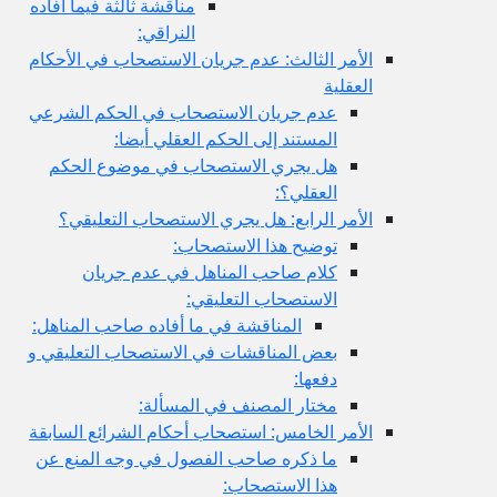
مناقشة ثالثة فيما أفاده
النراقي:
الأمر الثالث: عدم جريان الاستصحاب في الأحكام
العقلية
عدم جريان الاستصحاب في الحكم الشرعي
المستند إلى الحكم العقلي أيضا:
هل يجري الاستصحاب في موضوع الحكم
العقلي؟:
الأمر الرابع: هل يجري الاستصحاب التعليقي؟
توضيح هذا الاستصحاب:
كلام صاحب المناهل في عدم جريان
الاستصحاب التعليقي:
المناقشة في ما أفاده صاحب المناهل:
بعض المناقشات في الاستصحاب التعليقي و
دفعها:
مختار المصنف في المسألة:
الأمر الخامس: استصحاب أحكام الشرائع السابقة
ما ذكره صاحب الفصول في وجه المنع عن
هذا الاستصحاب: