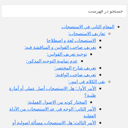
المقام الثاني في الاستصحاب
تعاريف الاستصحاب:
الاستصحاب لغة و اصطلاحا
تعريف صاحب القوانين و المناقشة فيه:
توجيه تعريف القوانين:
عدم تمامية التوجيه المذكور:
تعريف شارح المختصر:
تعريف صاحب الوافية:
بقي الكلام في امور:
الأمر الأول: هل الاستصحاب أصل عملي أو أمارة
ظنية؟
المختار كونه من الاصول العملية:
الأمر الثاني: الوجه في عد الاستصحاب من الأدلة
العقلية
الأمر الثالث: هل الاستصحاب مسألة اصولية أو