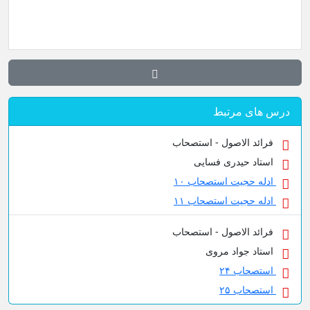
درس های مرتبط
فرائد الاصول - استصحاب
استاد حیدری فسایی
ادله حجیت استصحاب ۱۰
ادله حجیت استصحاب ۱۱
فرائد الاصول - استصحاب
استاد جواد مروی
استصحاب ۲۴
استصحاب ۲۵