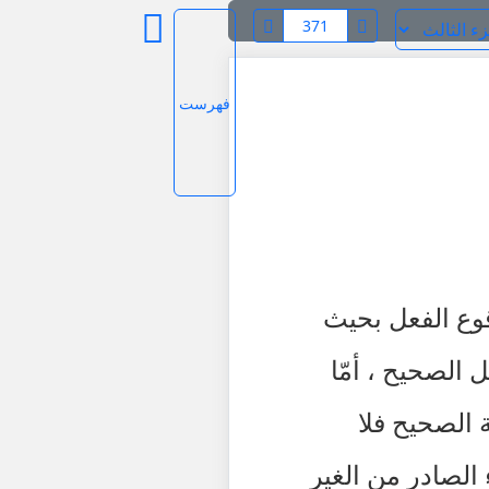
فهرست
قوع الفعل بحيث
ل الصحيح ، أمّا
 الصحيح فلا
 الصادر من الغير