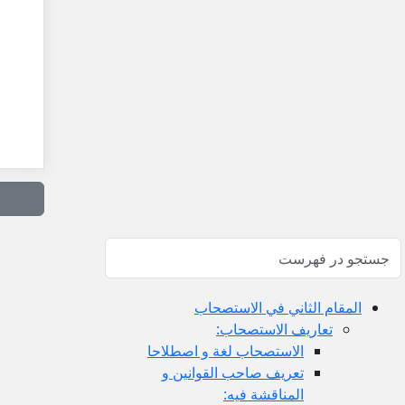
المقام الثاني في الاستصحاب
تعاريف الاستصحاب:
الاستصحاب لغة و اصطلاحا
تعريف صاحب القوانين و
المناقشة فيه: