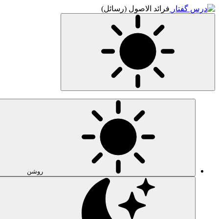
فرائد الاصول (رسائل)
روشن