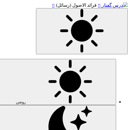
فرائد الاصول (رسائل)
روشن