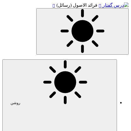
فرائد الاصول (رسائل)
روشن