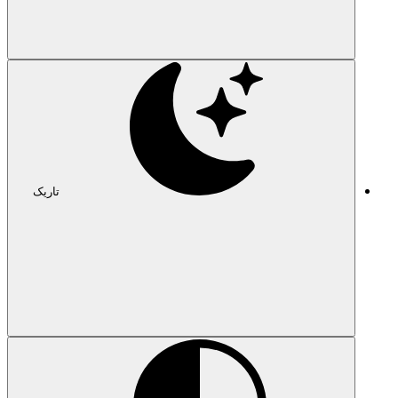
تاریک