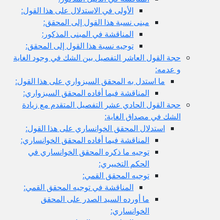
الأولى في الاستدلال على هذا القول:
مبنى نسبة هذا القول إلى المحقق:
المناقشة في المبنى المذكور:
توجيه نسبة هذا القول إلى المحقق:
حجة القول العاشر التفصيل بين الشك في وجود الغاية
و عدمه:
ما استدل به المحقق السبزواري على هذا القول:
المناقشة فيما أفاده المحقق السبزواري:
حجة القول الحادي عشر التفصيل المتقدم مع زيادة
الشك في مصداق الغاية:
استدلال المحقق الخوانساري على هذا القول:
المناقشة فيما أفاده المحقق الخوانساري:
توجيه ما ذكره المحقق الخوانساري في
الحكم التخييري:
توجيه المحقق القمي:
المناقشة في توجيه المحقق القمي:
ما أورده السيد الصدر على المحقق
الخوانساري: