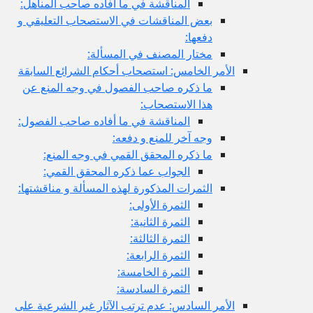
المناقشة في ما أفاده صاحب المناهل:
بعض المناقشات في الاستصحاب التعليقي و
دفعها:
مختار المصنف في المسألة:
الأمر الخامس: استصحاب أحكام الشرائع السابقة
ما ذكره صاحب الفصول في وجه المنع عن
هذا الاستصحاب:
المناقشة في ما أفاده صاحب الفصول:
وجه آخر للمنع و دفعه:
ما ذكره المحقق القمي في وجه المنع:
الجواب عما ذكره المحقق القمي:
الثمرات المذكورة لهذه المسألة و مناقشتها:
الثمرة الأولى:
الثمرة الثانية:
الثمرة الثالثة:
الثمرة الرابعة:
الثمرة الخامسة:
الثمرة السادسة:
الأمر السادس: عدم ترتب الآثار غير الشرعية على