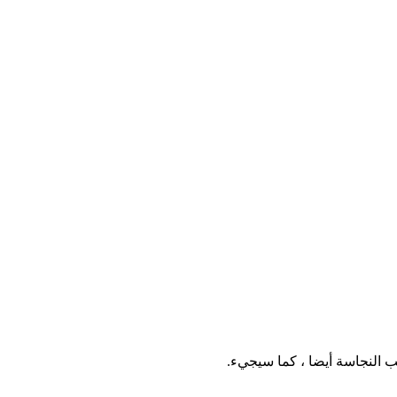
 النجاسة أيضا ، كما سيجيء.