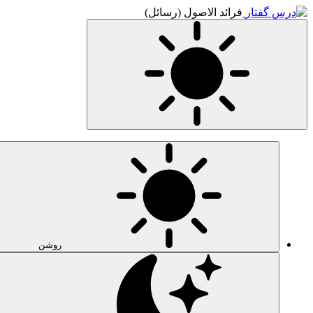
فرائد الاصول (رسائل)
روشن