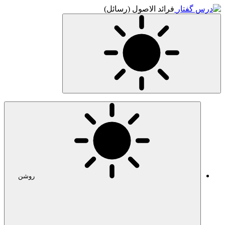
فرائد الاصول (رسائل)
روشن