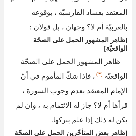
المعتقد بفساد الفارسيّة ، بوقوعه
بالعربيّة أم لا؟ وجهان ، بل قولان :
ظاهر المشهور الحمل على الصحّة
الواقعيّة
ظاهر المشهور الحمل على الصحّة
(٣)
الواقعيّة
، فإذا شكّ المأموم في أنّ
الإمام المعتقد بعدم وجوب السورة ،
قرأها أم لا؟ جاز له الائتمام به ، وإن لم
يكن له ذلك إذا علم بتركها.
ظاهر بعض المتأخّرين الحمل على الصحّة