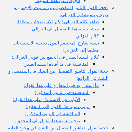
الجواب عن هذه الشبهة:
[حجة القول الثامن‏] التفصيل بين ما ثبت بالإجماع و
غيره و نسبته الى الغزالي:
ظاهر كلام الغزالي إنكار الاستصحاب مطلقا:
منشأ نسبة هذا التفصيل إلى الغزالي:
كلام الغزالي:
نسبة شارح المختصر القول بحجية الاستصحاب
مطلقا إلى الغزالي:
كلام السيد الصدر في الجمع بين قولي الغزالي:
المناقشة في ما أفاده السيد الصدر:
حجة القول التاسع: التفصيل بين الشك في المقتضي و
الشك في الرافع:
ما استدل به في المعارج على هذا القول:
المناقشة في الدليل المذكور:
الأولى في الاستدلال على هذا القول:
مبنى نسبة هذا القول إلى المحقق:
المناقشة في المبنى المذكور:
توجيه نسبة هذا القول إلى المحقق:
حجة القول العاشر التفصيل بين الشك في وجود الغاية