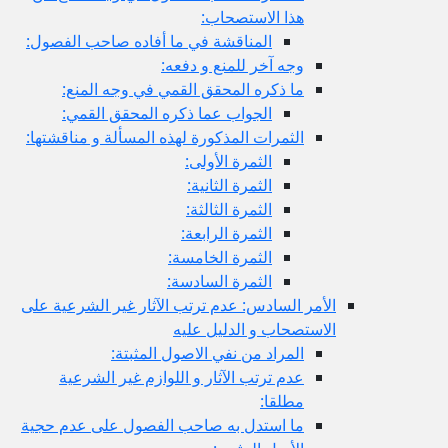
هذا الاستصحاب:
المناقشة في ما أفاده صاحب الفصول:
وجه آخر للمنع و دفعه:
ما ذكره المحقق القمي في وجه المنع:
الجواب عما ذكره المحقق القمي:
الثمرات المذكورة لهذه المسألة و مناقشتها:
الثمرة الأولى:
الثمرة الثانية:
الثمرة الثالثة:
الثمرة الرابعة:
الثمرة الخامسة:
الثمرة السادسة:
الأمر السادس: عدم ترتب الآثار غير الشرعية على
الاستصحاب و الدليل عليه
المراد من نفي الاصول المثبتة:
عدم ترتب الآثار و اللوازم غير الشرعية
مطلقا:
ما استدل به صاحب الفصول على عدم حجية