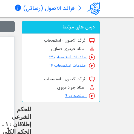
فرائد الاصول (رسائل)
درس های مرتبط
فرائد الاصول - استصحاب
استاد حیدری فسایی
مقدمات استصحاب ۱۳
مقدمات استصحاب ۱۴
فرائد الاصول - استصحاب
استاد جواد مروی
استصحاب ۹
للحكم
الشرعي
إطلاقان : ١ ـ
الحكم الكلّي