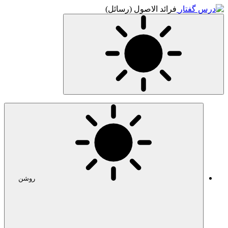
فرائد الاصول (رسائل)
روشن