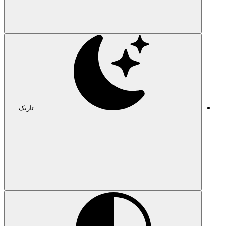
تاریک