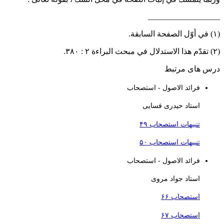
_________________
ابقة.
 ٢ : ٣٨٠.
رس های مرتبط
فرائد الاصول - استصحاب
استاد حیدری فسایی
تنبیهات استصحاب ۴۹
تنبیهات استصحاب ۵۰
فرائد الاصول - استصحاب
استاد جواد مروی
استصحاب ۶۶
استصحاب ۶۷