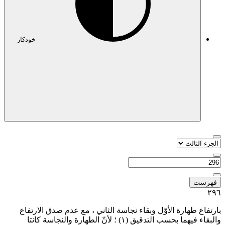
خودکار
فهرست
٢٩
ارتفاع طهارة الأوّل وبقاء نجاسة الثاني ، مع عدم صدق الارتفاع
البقاء فيهما بحسب التدقيق
(١)
؛ لأنّ الطهارة والنجاسة كانتا