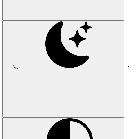
تاریک