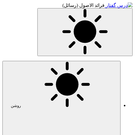
فرائد الاصول (رسائل)
روشن