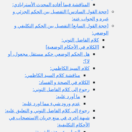
المناقشة فيما أفاده المحدث الأسترابادي:
[حجة القول السادس‏] التفصيل بين الحكم الجزئي و
غيره و الجواب عنه:
[حجة القول السابع‏] التفصيل بين الحكم التكليفي و
الوضعي:
كلام الفاضل التوني:
[الكلام في الأحكام الوضعية]
هل الحكم الوضعي حكم مستقل مجعول، أو
لا؟:
كلام السيد الكاظمي:
مناقشة كلام السيد الكاظمي:
الكلام في الصحة و الفساد:
رجوع إلى كلام الفاضل التوني:
ما أورد عليه:
عدم ورود شي‏ء مما اورد عليه:
رجوع إلى كلام الفاضل التوني و التعليق عليه:
شبهة اخرى في منع جريان الاستصحاب في
الأحكام التكليفية:
الجواب عن هذه الشبهة: