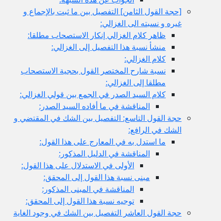
[حجة القول الثامن‏] التفصيل بين ما ثبت بالإجماع و
غيره و نسبته الى الغزالي:
ظاهر كلام الغزالي إنكار الاستصحاب مطلقا:
منشأ نسبة هذا التفصيل إلى الغزالي:
كلام الغزالي:
نسبة شارح المختصر القول بحجية الاستصحاب
مطلقا إلى الغزالي:
كلام السيد الصدر في الجمع بين قولي الغزالي:
المناقشة في ما أفاده السيد الصدر:
حجة القول التاسع: التفصيل بين الشك في المقتضي و
الشك في الرافع:
ما استدل به في المعارج على هذا القول:
المناقشة في الدليل المذكور:
الأولى في الاستدلال على هذا القول:
مبنى نسبة هذا القول إلى المحقق:
المناقشة في المبنى المذكور:
توجيه نسبة هذا القول إلى المحقق:
حجة القول العاشر التفصيل بين الشك في وجود الغاية