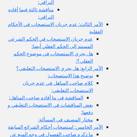
النراقي:
مناقشة ثالثة فيما أفاده
النراقي:
الأمر الثالث: عدم جريان الاستصحاب في الأحكام
العقلية
عدم جريان الاستصحاب في الحكم الشرعي
المستند إلى الحكم العقلي أيضا:
هل يجري الاستصحاب في موضوع الحكم
العقلي؟:
الأمر الرابع: هل يجري الاستصحاب التعليقي؟
توضيح هذا الاستصحاب:
كلام صاحب المناهل في عدم جريان
الاستصحاب التعليقي:
المناقشة في ما أفاده صاحب المناهل:
بعض المناقشات في الاستصحاب التعليقي و
دفعها:
مختار المصنف في المسألة:
الأمر الخامس: استصحاب أحكام الشرائع السابقة
ما ذكره صاحب الفصول في وجه المنع عن