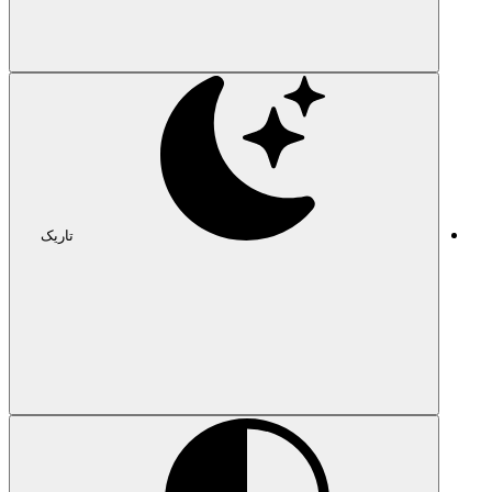
تاریک