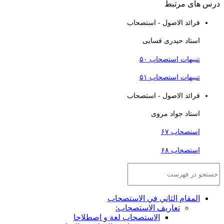
رس های مرتبط
فرائد الاصول - استصحاب
استاد حیدری فسایی
تنبیهات استصحاب ۵۰
تنبیهات استصحاب ۵۱
فرائد الاصول - استصحاب
استاد جواد مروی
استصحاب ۶۷
استصحاب ۶۸
المقام الثاني في الاستصحاب
تعاريف الاستصحاب:
الاستصحاب لغة و اصطلاحا