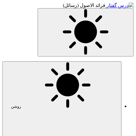
فرائد الاصول (رسائل)
روشن