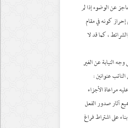
اجز عن الوضوء إذا لم
إحراز كونه في مقام
والشرائط ، كما قد لا
 وجه النيابة عن الغير
 النائب عنوانين :
ليه مراعاة الأجزاء
جميع آثار صدور الفعل
بناء على اشتراط فراغ