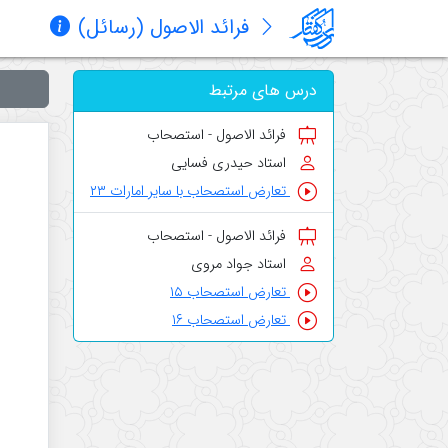
فرائد الاصول (رسائل)
درس های مرتبط
فرائد الاصول - استصحاب
استاد حیدری فسایی
تعارض استصحاب با سایر امارات ۲۳
فرائد الاصول - استصحاب
استاد جواد مروی
تعارض استصحاب ۱۵
تعارض استصحاب ۱۶