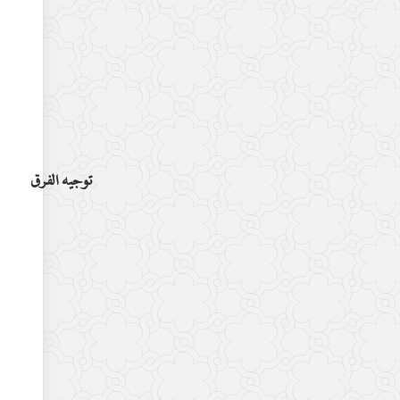
توجيه الفرق