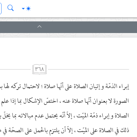
٣٦٨
إبراء الذمّة وإتيان الصلاة على أنّها صلاة ؛ لاحتمال تركه لها بالمر
الصورة لا بعنوان أنّها صلاة عنه ، اختصّ الإشكال بما إذا علم
الصلاة وإبراء ذمّة الميّت ، إلاّ أنّه يحتمل عدم مبالاته بما يخلّ
ذلك في الصلاة على الميّت ، إلاّ أن يلتزم بالحمل على الصحّة في