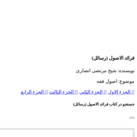
فرائد الاصول (رسائل)
نویسنده: شیخ مرتضی انصاری
موضوع: اصول فقه
الجزء الاول
الجزء الثاني
الجزء الثالث
الجزء الرابع
جستجو در کتاب فرائد الاصول (رسائل)