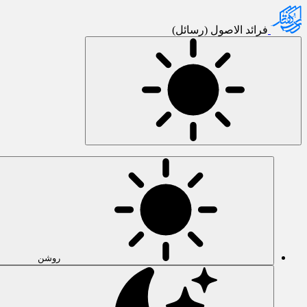
فرائد الاصول (رسائل)
روشن