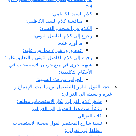
لا؟:
كلام السيد الكاظمي:
مناقشة كلام السيد الكاظمي:
الكلام في الصحة و الفساد:
رجوع إلى كلام الفاضل التوني:
ما أورد عليه:
عدم ورود شي‏ء مما اورد عليه:
رجوع إلى كلام الفاضل التوني و التعليق عليه:
شبهة اخرى في منع جريان الاستصحاب في
الأحكام التكليفية:
الجواب عن هذه الشبهة:
[حجة القول الثامن‏] التفصيل بين ما ثبت بالإجماع و
غيره و نسبته الى الغزالي:
ظاهر كلام الغزالي إنكار الاستصحاب مطلقا:
منشأ نسبة هذا التفصيل إلى الغزالي:
كلام الغزالي:
نسبة شارح المختصر القول بحجية الاستصحاب
مطلقا إلى الغزالي: