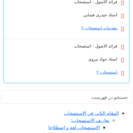
فرائد الاصول - استصحاب
استاد حیدری فسایی
مقدمات استصحاب ۲
فرائد الاصول - استصحاب
استاد جواد مروی
استصحاب ۲
المقام الثاني في الاستصحاب
تعاريف الاستصحاب:
الاستصحاب لغة و اصطلاحا