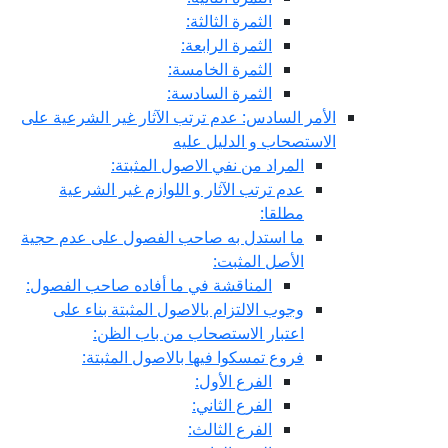
الثمرة الثالثة:
الثمرة الرابعة:
الثمرة الخامسة:
الثمرة السادسة:
الأمر السادس: عدم ترتب الآثار غير الشرعية على
الاستصحاب و الدليل عليه
المراد من نفي الاصول المثبتة:
عدم ترتب الآثار و اللوازم غير الشرعية
مطلقا:
ما استدل به صاحب الفصول على عدم حجية
الأصل المثبت:
المناقشة في ما أفاده صاحب الفصول:
وجوب الالتزام بالاصول المثبتة بناء على
اعتبار الاستصحاب من باب الظن:
فروع تمسكوا فيها بالاصول المثبتة:
الفرع الأول:
الفرع الثاني:
الفرع الثالث: