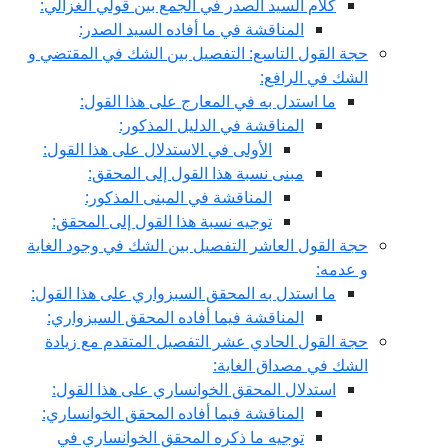
كلام السيد الصدر في الجمع بين قولي الغزالي:
المناقشة في ما أفاده السيد الصدر:
حجة القول التاسع: التفصيل بين الشك في المقتضي و
الشك في الرافع:
ما استدل به في المعارج على هذا القول:
المناقشة في الدليل المذكور:
الأولى في الاستدلال على هذا القول:
مبنى نسبة هذا القول إلى المحقق:
المناقشة في المبنى المذكور:
توجيه نسبة هذا القول إلى المحقق:
حجة القول العاشر التفصيل بين الشك في وجود الغاية
و عدمه:
ما استدل به المحقق السبزواري على هذا القول:
المناقشة فيما أفاده المحقق السبزواري:
حجة القول الحادي عشر التفصيل المتقدم مع زيادة
الشك في مصداق الغاية:
استدلال المحقق الخوانساري على هذا القول:
المناقشة فيما أفاده المحقق الخوانساري:
توجيه ما ذكره المحقق الخوانساري في