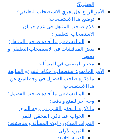
العقلي؟:
الأمر الرابع: هل يجري الاستصحاب التعليقي؟
توضيح هذا الاستصحاب:
كلام صاحب المناهل في عدم جريان
الاستصحاب التعليقي:
المناقشة في ما أفاده صاحب المناهل:
بعض المناقشات في الاستصحاب التعليقي و
دفعها:
مختار المصنف في المسألة:
الأمر الخامس: استصحاب أحكام الشرائع السابقة
ما ذكره صاحب الفصول في وجه المنع عن
هذا الاستصحاب:
المناقشة في ما أفاده صاحب الفصول:
وجه آخر للمنع و دفعه:
ما ذكره المحقق القمي في وجه المنع:
الجواب عما ذكره المحقق القمي:
الثمرات المذكورة لهذه المسألة و مناقشتها:
الثمرة الأولى:
الثمرة الثانية: