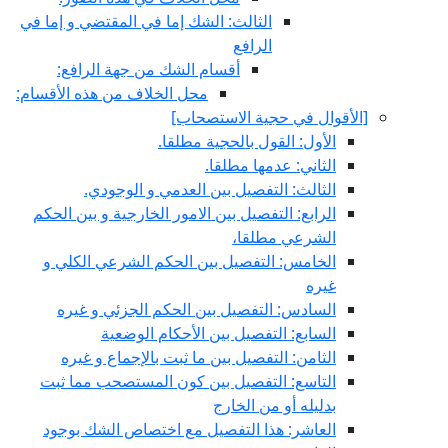
الثالث: الشك إما في المقتضي و إما في
الرافع
أقسام الشك من جهة الرافع:
محل الخلاف من هذه الأقسام:
[الأقوال في حجية الاستصحاب‏]
الأول: القول بالحجية مطلقا.
الثاني: عدمها مطلقا.
الثالث: التفصيل بين العدمي و الوجودي.
الرابع: التفصيل بين الامور الخارجية و بين الحكم
الشرعي مطلقا،
الخامس: التفصيل بين الحكم الشرعي الكلي و
غيره
السادس: التفصيل بين الحكم الجزئي و غيره
السابع: التفصيل بين الأحكام الوضعية
الثامن: التفصيل بين ما ثبت بالإجماع و غيره
التاسع: التفصيل بين كون المستصحب مما ثبت
بدليله أو من الخارج
العاشر: هذا التفصيل مع اختصاص الشك بوجود