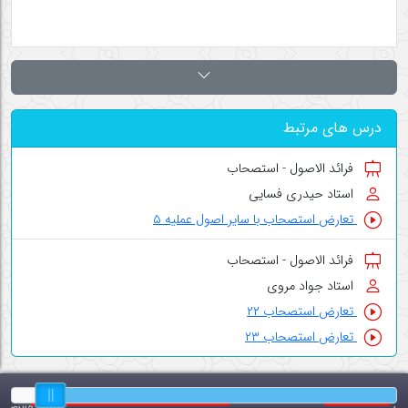
درس های مرتبط
فرائد الاصول - استصحاب
استاد حیدری فسایی
تعارض استصحاب با سایر اصول عملیه ۵
فرائد الاصول - استصحاب
استاد جواد مروی
تعارض استصحاب ۲۲
تعارض استصحاب ۲۳