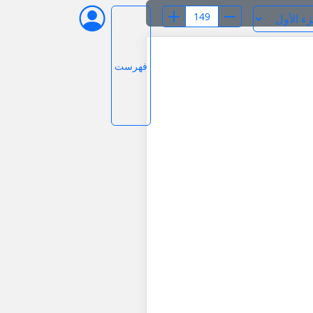
فهرست