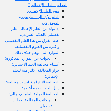
القطعية للعلم الإجمالي؟
صور العلم الإجمالي:
العلم الإجمالي الطريقي و
الموضوعي
إذا تولد من العلم الإجمالي علم
تفصيلي بالحكم الشرعي:
عدم الفرق بين هذا العلم التفصيلي
و غيره من العلوم التفصيلية:
الموارد التي توهم خلاف ذلك
الجواب عن الموارد المذكورة:
أقسام مخالفة العلم الإجمالي:
جواز المخالفة الالتزامية للعلم
الإجمالي:
المخالفة الالتزامية ليست مخالفة:
دليل الجواز بوجه أخصر:
المخالفة العملية للعلم الإجمالي:
لو كانت المخالفة لخطاب
تفصيلي: