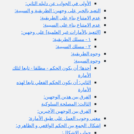
الأولى في الجواب عن دليله الثاني:
التعبد بالخبر على وجهين: الطريقية و السببية:
عدم الامتناع بناء على الطريقية:
عدم الامتناع بناء على السببية:
[التعبد بالأمارات غير العلمية] على وجهين:
١ - مسلك الطريقية:
٢ - مسلك السببية:
وجوه الطريقية:
وجوه السببية:
أحدها: أن يكون الحكم - مطلقا - تابعا لتلك
الأمارة
الثاني: أن يكون الحكم الفعلي تابعا لهذه
الأمارة
الفرق بين هذين الوجهين:
الثالث: المصلحة السلوكية
الفرق بين الوجهين الأخيرين:
معنى وجوب العمل على طبق الأمارة:
إشكال الجمع بين الحكم الواقعي و الظاهري:
جواب الإشكال: