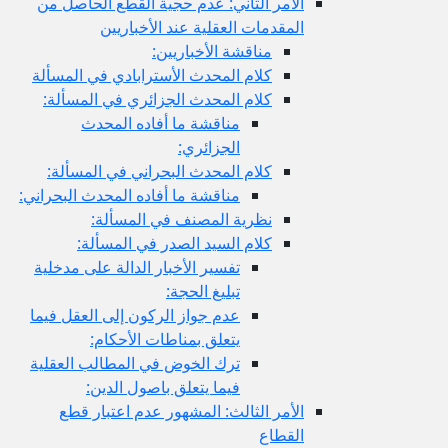
الأمر الثاني: عدم حجية القطع الحاصل من
المقدمات العقلية عند الأخباريين
مناقشة الأخباريين:
كلام المحدث الأسترابادي في المسألة
كلام المحدث الجزائري في المسألة:
مناقشة ما أفاده المحدث
الجزائري:
كلام المحدث البحراني في المسألة:
مناقشة ما أفاده المحدث البحراني:
نظرية المصنف في المسألة:
كلام السيد الصدر في المسألة:
تفسير الأخبار الدالة على مدخلية
تبليغ الحجة:
عدم جواز الركون إلى العقل فيما
يتعلق بمناطات الأحكام:
ترك الخوض في المطالب العقلية
فيما يتعلق باصول الدين:
الأمر الثالث: المشهور عدم اعتبار قطع
القطاع