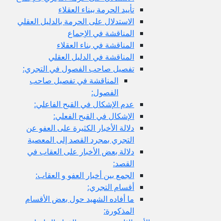
تأييد الحرمة ببناء العقلاء
الاستدلال على الحرمة بالدليل العقلي
المناقشة في الإجماع
المناقشة في بناء العقلاء
المناقشة في الدليل العقلي
تفصيل صاحب الفصول في التجري:
المناقشة في تفصيل صاحب
الفصول:
عدم الإشكال في القبح الفاعلي:
الإشكال في القبح الفعلي:
دلالة الأخبار الكثيرة على العفو عن
التجري بمجرد القصد إلى المعصية
دلالة بعض الأخبار على العقاب في
القصد:
الجمع بين أخبار العفو و العقاب:
أقسام التجري:
ما أفاده الشهيد حول بعض الأقسام
المذكورة: