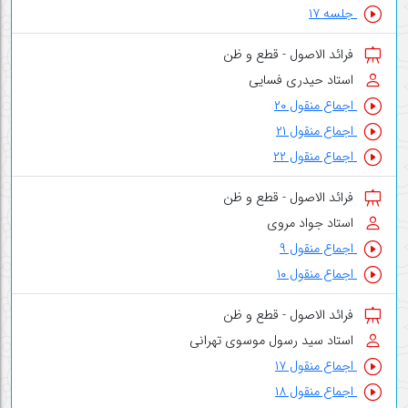
جلسه ۱۷
فرائد الاصول - قطع و ظن
استاد حیدری فسایی
اجماع منقول ۲۰
اجماع منقول ۲۱
اجماع منقول ۲۲
فرائد الاصول - قطع و ظن
استاد جواد مروی
اجماع منقول ۹
اجماع منقول ۱۰
فرائد الاصول - قطع و ظن
استاد سید رسول موسوی تهرانی
اجماع منقول ۱۷
اجماع منقول ۱۸