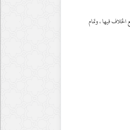
الخلاف فيها ، وتمام