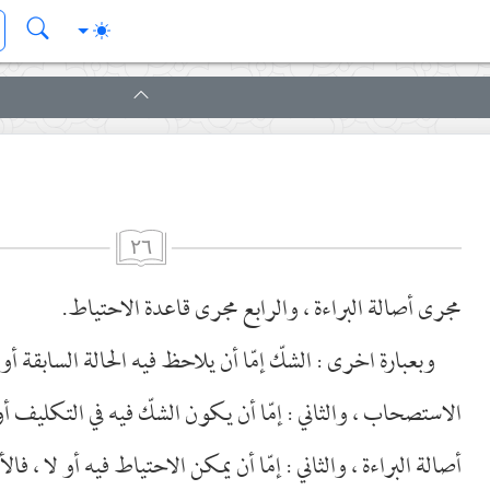
٢٦
مجرى أصالة البراءة ، والرابع مجرى قاعدة الاحتياط.
وبعبارة اخرى : الشكّ إمّا أن يلاحظ فيه الحالة السابقة أو 
الاستصحاب ، والثاني : إمّا أن يكون الشكّ فيه في التكليف أو 
أصالة البراءة ، والثاني : إمّا أن يمكن الاحتياط فيه أو لا ، فا