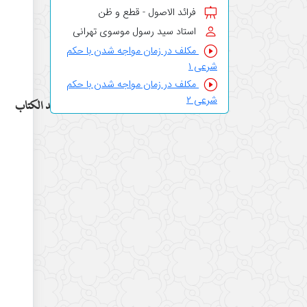
فرائد الاصول - قطع و ظن
استاد سید رسول موسوی تهرانی
مکلف در زمان مواجه شدن با حکم
شرعی ۱
مکلف در زمان مواجه شدن با حکم
شرعی ۲
مقاصد الكتاب