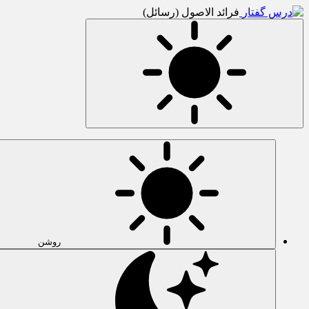
فرائد الاصول (رسائل)
روشن