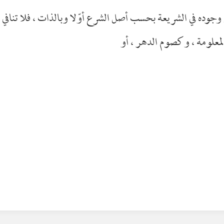
ا تنفي وجوده في الشريعة بحسب أصل الشرع أوّلا وبالذات ، فلا تنا
المعلومة ، وكصوم الدهر ، أو