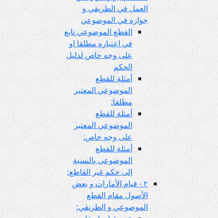
العمل في الطريقي و
جوازه في الموضوعي
القطع الموضوعي تابع
في اعتباره مطلقا او
على وجه خاص لدليل
الحكم
أمثلة للقطع
الموضوعي المعتبر
مطلقا:
أمثلة للقطع
الموضوعي المعتبر
على وجه خاص:
أمثلة للقطع
الموضوعي بالنسبة
إلى حكم غير القاطع:
٢ - قيام الأمارات و بعض
الأصول مقام القطع
الموضوعي و الطريقي: