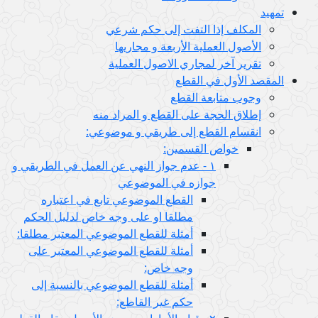
لف إذا التفت إلى حكم شرعي
ل العملية الأربعة و مجاريها
ر آخر لمجاري الاصول العملية
أول في القطع
 متابعة القطع
ق الحجة على القطع و المراد منه
ام القطع إلى طريقي و موضوعي:
خواص القسمين:
١ - عدم جواز النهي عن العمل في الطريقي و
جوازه في الموضوعي
القطع الموضوعي تابع في اعتباره
مطلقا او على وجه خاص لدليل الحكم
أمثلة للقطع الموضوعي المعتبر مطلقا:
أمثلة للقطع الموضوعي المعتبر على
وجه خاص:
أمثلة للقطع الموضوعي بالنسبة إلى
حكم غير القاطع: