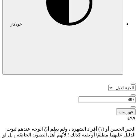
خودکار
 ولم يعلم أنّ الوجه عندهم ثبوت
 لأنّهم أهل الظنون الخاصّة ، بل لو