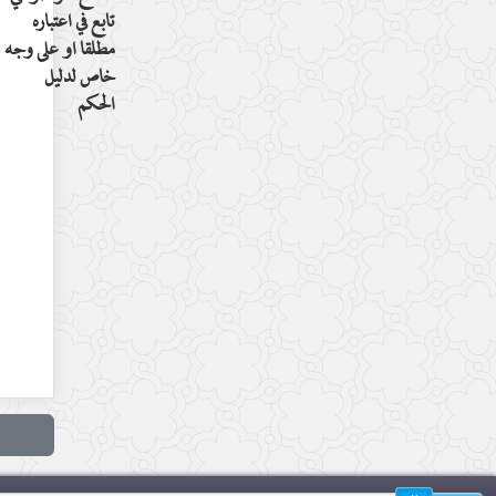
تابع في اعتباره
مطلقا او على وجه
خاص لدليل
الحكم