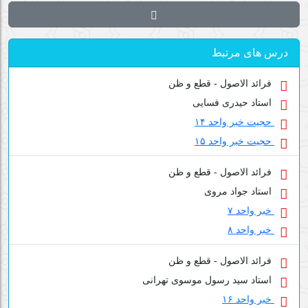
درس های مرتبط
فرائد الاصول - قطع و ظن
استاد حیدری فسایی
حجیت خبر واحد ۱۴
حجیت خبر واحد ۱۵
فرائد الاصول - قطع و ظن
استاد جواد مروی
خبر واحد ۷
خبر واحد ۸
فرائد الاصول - قطع و ظن
استاد سید رسول موسوی تهرانی
خبر واحد ۱۶