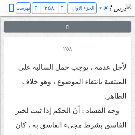
فرائد الاصول (رسائل)
فهرست
٢٥٨
لأجل عدمه ، يوجب حمل السالبة على
المنتفية بانتفاء الموضوع ، وهو خلاف
الظاهر.
وجه الفساد : أنّ الحكم إذا ثبت لخبر
الفاسق بشرط مجيء الفاسق به ، كان