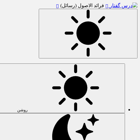
فرائد الاصول (رسائل)
روشن