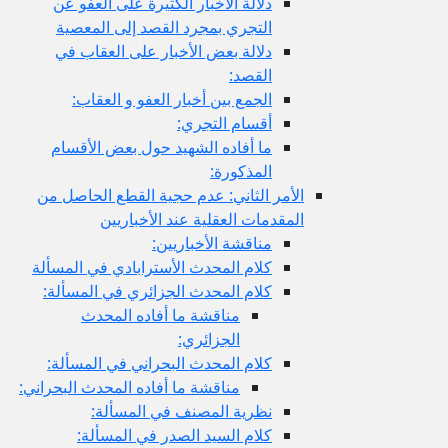
دلالة الأخبار الكثيرة على العفو عن
التجري بمجرد القصد إلى المعصية
دلالة بعض الأخبار على العقاب في
القصد:
الجمع بين أخبار العفو و العقاب:
أقسام التجري:
ما أفاده الشهيد حول بعض الأقسام
المذكورة:
الأمر الثاني: عدم حجية القطع الحاصل من
المقدمات العقلية عند الأخباريين
مناقشة الأخباريين:
كلام المحدث الأسترابادي في المسألة
كلام المحدث الجزائري في المسألة:
مناقشة ما أفاده المحدث
الجزائري:
كلام المحدث البحراني في المسألة:
مناقشة ما أفاده المحدث البحراني:
نظرية المصنف في المسألة:
كلام السيد الصدر في المسألة: