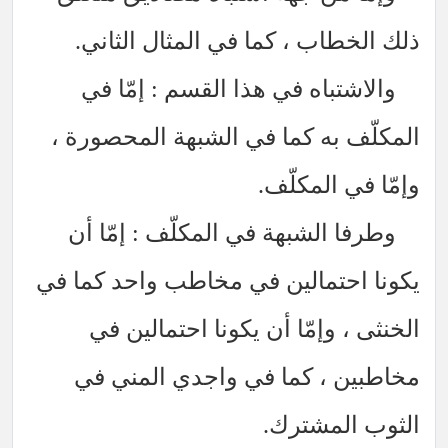
اب ، كما في المثال الثاني.
باه في هذا القسم : إمّا في
به كما في الشبهة المحصورة ،
المكلّف.
الشبهة في المكلّف : إمّا أن
تمالين في مخاطب واحد كما في
وإمّا أن يكونا احتمالين في
، كما في واجدي المني في
مشترك.