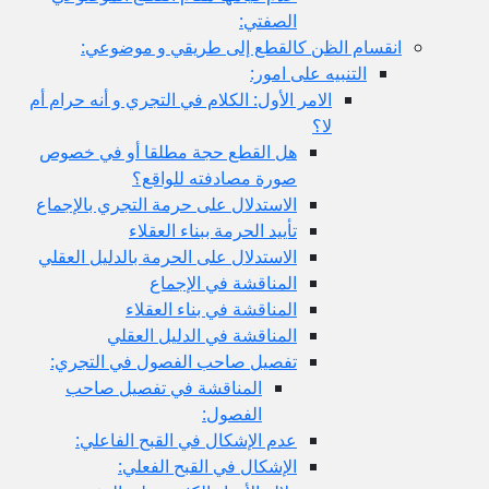
الصفتي:
ام الظن كالقطع إلى طريقي و موضوعي:
التنبيه على امور:
الامر الأول: الكلام في التجري و أنه حرام أم
لا؟
هل القطع حجة مطلقا أو في خصوص
صورة مصادفته للواقع؟
الاستدلال على حرمة التجري بالإجماع
تأييد الحرمة ببناء العقلاء
الاستدلال على الحرمة بالدليل العقلي
المناقشة في الإجماع
المناقشة في بناء العقلاء
المناقشة في الدليل العقلي
تفصيل صاحب الفصول في التجري:
المناقشة في تفصيل صاحب
الفصول:
عدم الإشكال في القبح الفاعلي:
الإشكال في القبح الفعلي: