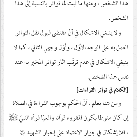
هذا الشخص ، ومنها ما ثبت لما تواتر بالنسبة إلى هذا
الشخص.
ولا ينبغي الاشكال في أنّ مقتضى قبول نقل التواتر
العمل به على الوجه الأوّل ، وأوّل وجهي الثاني ، كما لا
ينبغي الاشكال في عدم ترتّب آثار تواتر المخبر به عند
نفس هذا الشخص.
الكلام في تواتر القراءات
ومن هنا يعلم : أنّ الحكم بوجوب القراءة في الصلاة
إن كان منوطا بكون المقروء قرآنا واقعيّا قرأه النبيّ
صلى‌الله‌عليه‌وآله
، فلا إشكال في جواز الاعتماد على إخبار الشهيد
رحمه‌الله