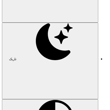
تاریک