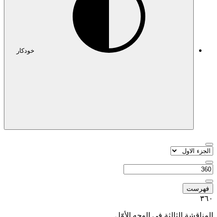
خودکار