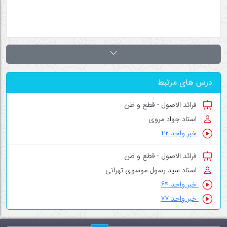
درس های مرتبط
فرائد الاصول - قطع و ظن
استاد جواد مروی
خبر واحد ۴۲
فرائد الاصول - قطع و ظن
استاد سید رسول موسوی تهرانی
خبر واحد ۶۴
خبر واحد ۷۷