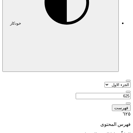
خودکار